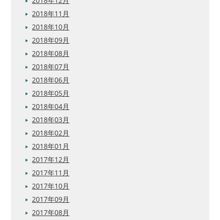
2018年12月
2018年11月
2018年10月
2018年09月
2018年08月
2018年07月
2018年06月
2018年05月
2018年04月
2018年03月
2018年02月
2018年01月
2017年12月
2017年11月
2017年10月
2017年09月
2017年08月