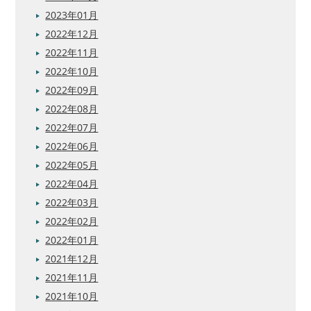
2023年01月
2022年12月
2022年11月
2022年10月
2022年09月
2022年08月
2022年07月
2022年06月
2022年05月
2022年04月
2022年03月
2022年02月
2022年01月
2021年12月
2021年11月
2021年10月