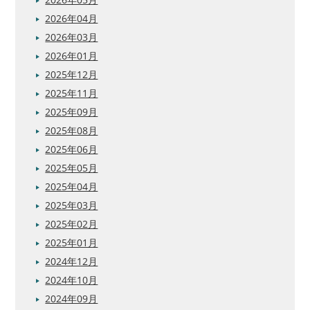
2026年04月
2026年03月
2026年01月
2025年12月
2025年11月
2025年09月
2025年08月
2025年06月
2025年05月
2025年04月
2025年03月
2025年02月
2025年01月
2024年12月
2024年10月
2024年09月