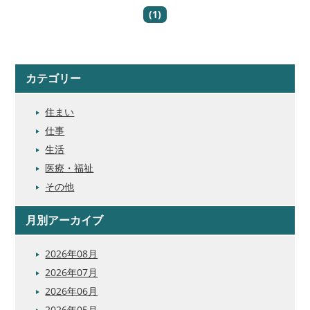
(1)
カテゴリー
住まい
仕事
生活
医療・福祉
その他
月別アーカイブ
2026年08月
2026年07月
2026年06月
2026年05月