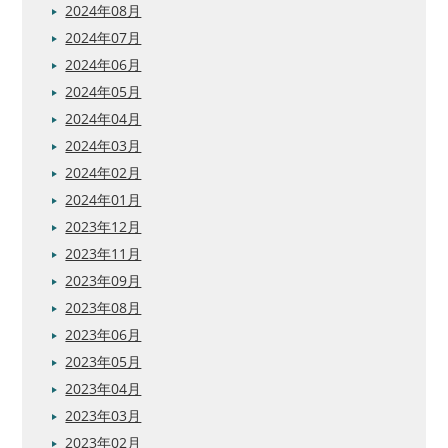
2024年08月
2024年07月
2024年06月
2024年05月
2024年04月
2024年03月
2024年02月
2024年01月
2023年12月
2023年11月
2023年09月
2023年08月
2023年06月
2023年05月
2023年04月
2023年03月
2023年02月