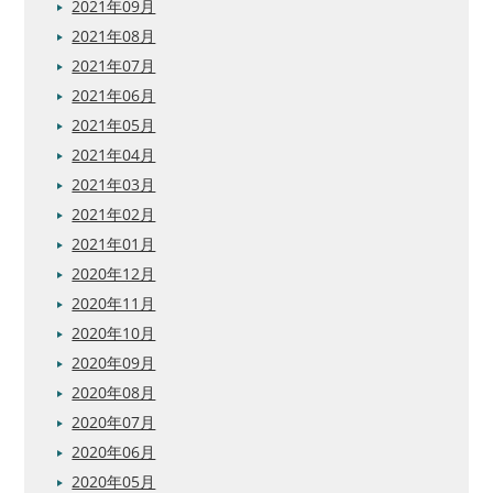
2021年09月
2021年08月
2021年07月
2021年06月
2021年05月
2021年04月
2021年03月
2021年02月
2021年01月
2020年12月
2020年11月
2020年10月
2020年09月
2020年08月
2020年07月
2020年06月
2020年05月