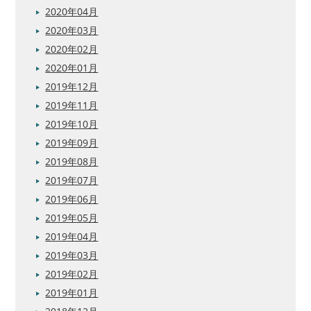
2020年04月
2020年03月
2020年02月
2020年01月
2019年12月
2019年11月
2019年10月
2019年09月
2019年08月
2019年07月
2019年06月
2019年05月
2019年04月
2019年03月
2019年02月
2019年01月