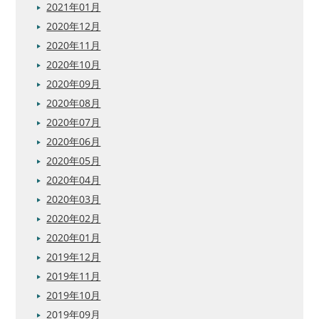
2021年01月
2020年12月
2020年11月
2020年10月
2020年09月
2020年08月
2020年07月
2020年06月
2020年05月
2020年04月
2020年03月
2020年02月
2020年01月
2019年12月
2019年11月
2019年10月
2019年09月