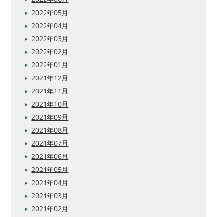
2022年05月
2022年04月
2022年03月
2022年02月
2022年01月
2021年12月
2021年11月
2021年10月
2021年09月
2021年08月
2021年07月
2021年06月
2021年05月
2021年04月
2021年03月
2021年02月