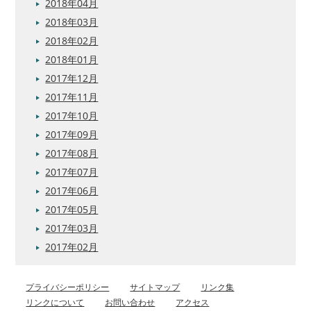
2018年04月
2018年03月
2018年02月
2018年01月
2017年12月
2017年11月
2017年10月
2017年09月
2017年08月
2017年07月
2017年06月
2017年05月
2017年03月
2017年02月
プライバシーポリシー
サイトマップ
リンク集
リンクについて
お問い合わせ
アクセス