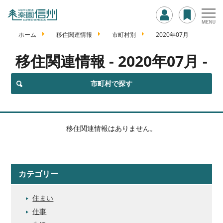
ホーム
移住関連情報
市町村別
2020年07月
移住関連情報
- 2020年07月 -
市町村で探す
移住関連情報はありません。
カテゴリー
住まい
仕事