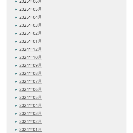
2025年06月
2025年05月
2025年04月
2025年03月
2025年02月
2025年01月
2024年12月
2024年10月
2024年09月
2024年08月
2024年07月
2024年06月
2024年05月
2024年04月
2024年03月
2024年02月
2024年01月