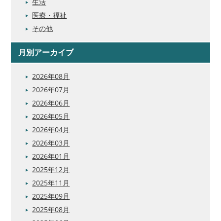
生活
医療・福祉
その他
月別アーカイブ
2026年08月
2026年07月
2026年06月
2026年05月
2026年04月
2026年03月
2026年01月
2025年12月
2025年11月
2025年09月
2025年08月