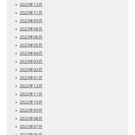
2023年12月
2023年11月
2023年09月
2023年08月
2023年06月
2023年05月
2023年04月
2023年03月
2023年02月
2023年01月
2022年12月
2022年11月
2022年10月
2022年09月
2022年08月
2022年07月
2022年06月