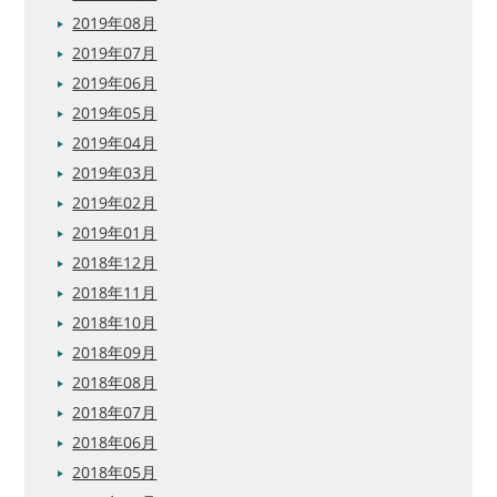
2019年08月
2019年07月
2019年06月
2019年05月
2019年04月
2019年03月
2019年02月
2019年01月
2018年12月
2018年11月
2018年10月
2018年09月
2018年08月
2018年07月
2018年06月
2018年05月