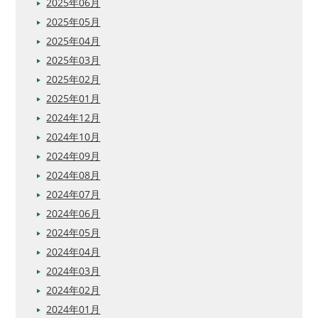
2025年06月
2025年05月
2025年04月
2025年03月
2025年02月
2025年01月
2024年12月
2024年10月
2024年09月
2024年08月
2024年07月
2024年06月
2024年05月
2024年04月
2024年03月
2024年02月
2024年01月