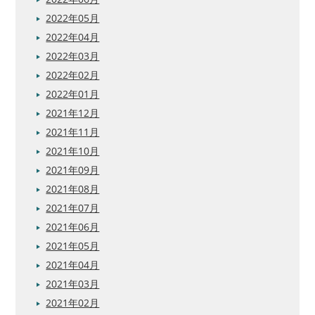
2022年05月
2022年04月
2022年03月
2022年02月
2022年01月
2021年12月
2021年11月
2021年10月
2021年09月
2021年08月
2021年07月
2021年06月
2021年05月
2021年04月
2021年03月
2021年02月