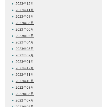
2023年12月
2023年11月
2023年09月
2023年08月
2023年06月
2023年05月
2023年04月
2023年03月
2023年02月
2023年01月
2022年12月
2022年11月
2022年10月
2022年09月
2022年08月
2022年07月
2022年06月