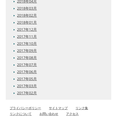
2018年04月
2018年03月
2018年02月
2018年01月
2017年12月
2017年11月
2017年10月
2017年09月
2017年08月
2017年07月
2017年06月
2017年05月
2017年03月
2017年02月
プライバシーポリシー
サイトマップ
リンク集
リンクについて
お問い合わせ
アクセス