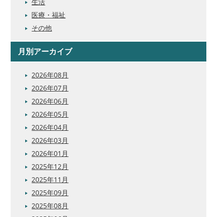
生活
医療・福祉
その他
月別アーカイブ
2026年08月
2026年07月
2026年06月
2026年05月
2026年04月
2026年03月
2026年01月
2025年12月
2025年11月
2025年09月
2025年08月