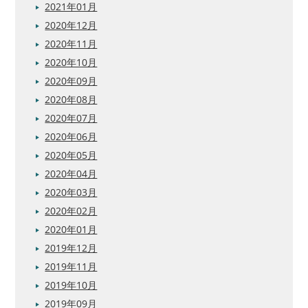
2021年01月
2020年12月
2020年11月
2020年10月
2020年09月
2020年08月
2020年07月
2020年06月
2020年05月
2020年04月
2020年03月
2020年02月
2020年01月
2019年12月
2019年11月
2019年10月
2019年09月