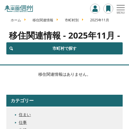
ホーム
移住関連情報
市町村別
2025年11月
移住関連情報
- 2025年11月 -
市町村で探す
移住関連情報はありません。
カテゴリー
住まい
仕事