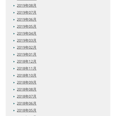
2019年08月
2019年07月
2019年06月
2019年05月
2019年04月
2019年03月
2019年02月
2019年01月
2018年12月
2018年11月
2018年10月
2018年09月
2018年08月
2018年07月
2018年06月
2018年05月