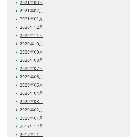
2021年03月
2021年02月
2021年01月
2020年12月
2020年11月
2020年10月
2020年09月
2020年08月
2020年07月
2020年06月
2020年05月
2020年04月
2020年03月
2020年02月
2020年01月
2019年12月
2019年11月