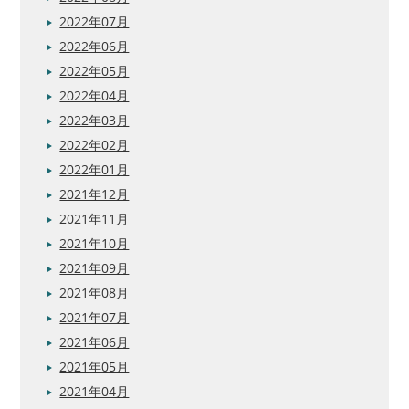
2022年07月
2022年06月
2022年05月
2022年04月
2022年03月
2022年02月
2022年01月
2021年12月
2021年11月
2021年10月
2021年09月
2021年08月
2021年07月
2021年06月
2021年05月
2021年04月