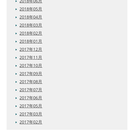
2018年06月
2018年05月
2018年04月
2018年03月
2018年02月
2018年01月
2017年12月
2017年11月
2017年10月
2017年09月
2017年08月
2017年07月
2017年06月
2017年05月
2017年03月
2017年02月