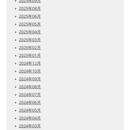
2025年09月
2025年08月
2025年06月
2025年05月
2025年04月
2025年03月
2025年02月
2025年01月
2024年12月
2024年10月
2024年09月
2024年08月
2024年07月
2024年06月
2024年05月
2024年04月
2024年03月