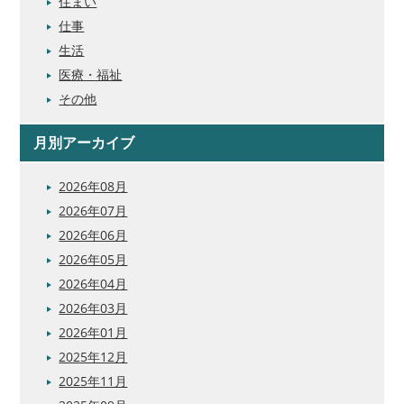
住まい
仕事
生活
医療・福祉
その他
月別アーカイブ
2026年08月
2026年07月
2026年06月
2026年05月
2026年04月
2026年03月
2026年01月
2025年12月
2025年11月