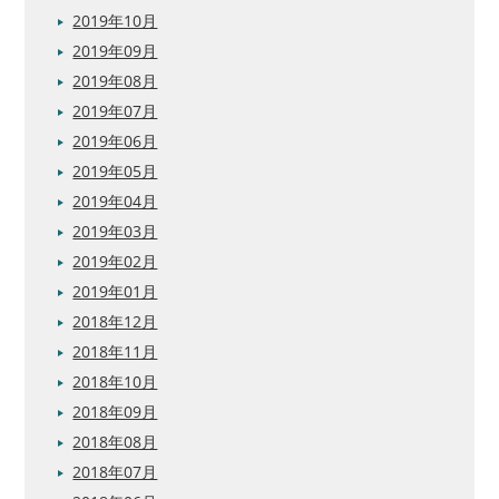
2019年10月
2019年09月
2019年08月
2019年07月
2019年06月
2019年05月
2019年04月
2019年03月
2019年02月
2019年01月
2018年12月
2018年11月
2018年10月
2018年09月
2018年08月
2018年07月