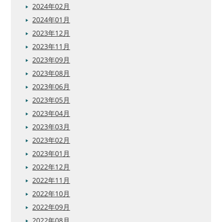
2024年02月
2024年01月
2023年12月
2023年11月
2023年09月
2023年08月
2023年06月
2023年05月
2023年04月
2023年03月
2023年02月
2023年01月
2022年12月
2022年11月
2022年10月
2022年09月
2022年08月