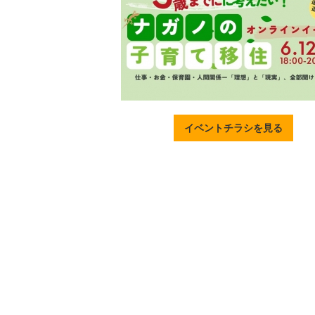
イベントチラシを見る