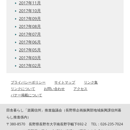
2017年11月
2017年10月
2017年09月
2017年08月
2017年07月
2017年06月
2017年05月
2017年03月
2017年02月
プライバシーポリシー
サイトマップ
リンク集
リンクについて
お問い合わせ
アクセス
バナー掲載について
田舎暮らし「楽園信州」推進協議会（長野県企画振興部地域振興課信州暮
らし推進係内）
〒380-8570 長野県長野市大字南長野字幅下692-2 TEL：026-235-7024