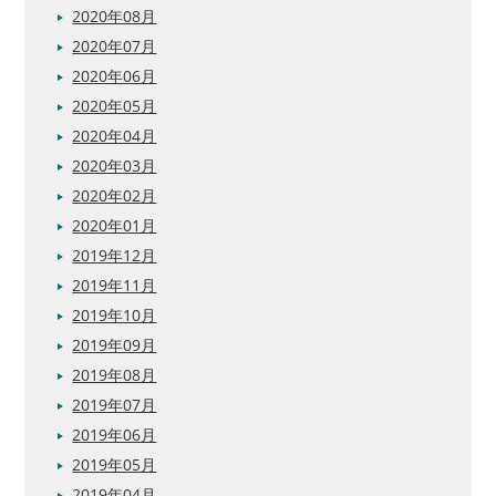
2020年08月
2020年07月
2020年06月
2020年05月
2020年04月
2020年03月
2020年02月
2020年01月
2019年12月
2019年11月
2019年10月
2019年09月
2019年08月
2019年07月
2019年06月
2019年05月
2019年04月