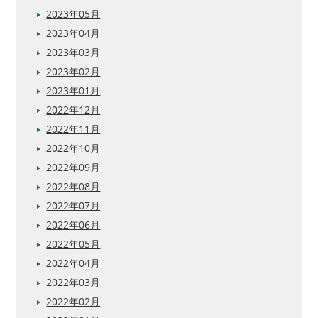
2023年05月
2023年04月
2023年03月
2023年02月
2023年01月
2022年12月
2022年11月
2022年10月
2022年09月
2022年08月
2022年07月
2022年06月
2022年05月
2022年04月
2022年03月
2022年02月