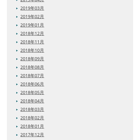
2019年03月
2019年02月
2019年01月
2018年12月
2018年11月
2018年10月
2018年09月
2018年08月
2018年07月
2018年06月
2018年05月
2018年04月
2018年03月
2018年02月
2018年01月
2017年12月