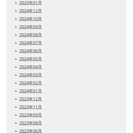
2025年01月
2024年12月
2024年10月
2024年09月
2024年08月
2024年07月
2024年06月
2024年05月
2024年04月
2024年03月
2024年02月
2024年01月
2023年12月
2023年11月
2023年09月
2023年08月
2023年06月