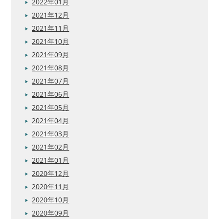
2022年01月
2021年12月
2021年11月
2021年10月
2021年09月
2021年08月
2021年07月
2021年06月
2021年05月
2021年04月
2021年03月
2021年02月
2021年01月
2020年12月
2020年11月
2020年10月
2020年09月