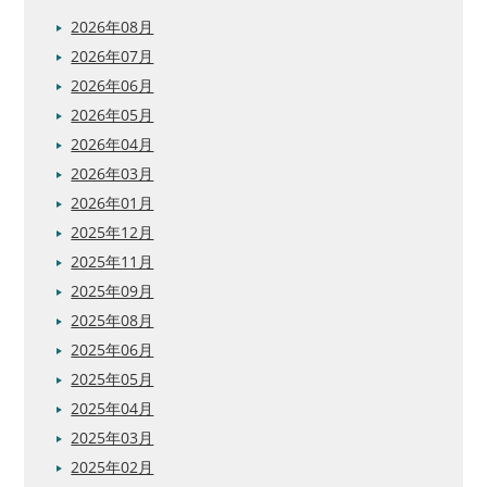
2026年08月
2026年07月
2026年06月
2026年05月
2026年04月
2026年03月
2026年01月
2025年12月
2025年11月
2025年09月
2025年08月
2025年06月
2025年05月
2025年04月
2025年03月
2025年02月