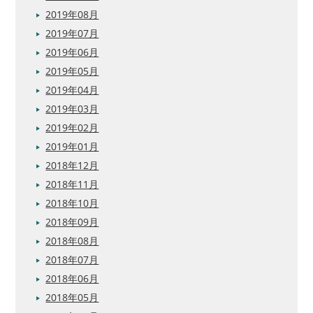
2019年08月
2019年07月
2019年06月
2019年05月
2019年04月
2019年03月
2019年02月
2019年01月
2018年12月
2018年11月
2018年10月
2018年09月
2018年08月
2018年07月
2018年06月
2018年05月