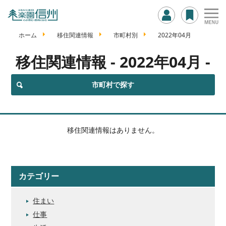
ホーム
移住関連情報
市町村別
2022年04月
移住関連情報
- 2022年04月 -
市町村で探す
移住関連情報はありません。
カテゴリー
住まい
仕事