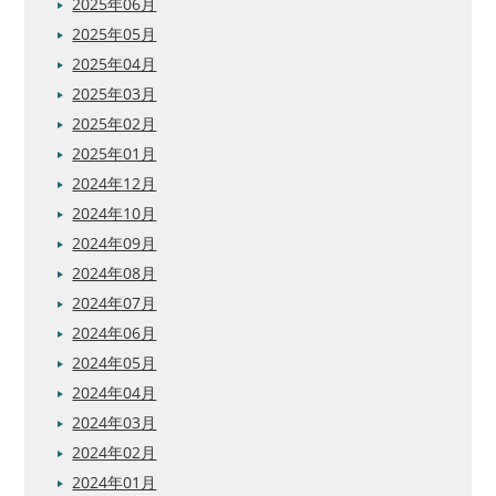
2025年06月
2025年05月
2025年04月
2025年03月
2025年02月
2025年01月
2024年12月
2024年10月
2024年09月
2024年08月
2024年07月
2024年06月
2024年05月
2024年04月
2024年03月
2024年02月
2024年01月