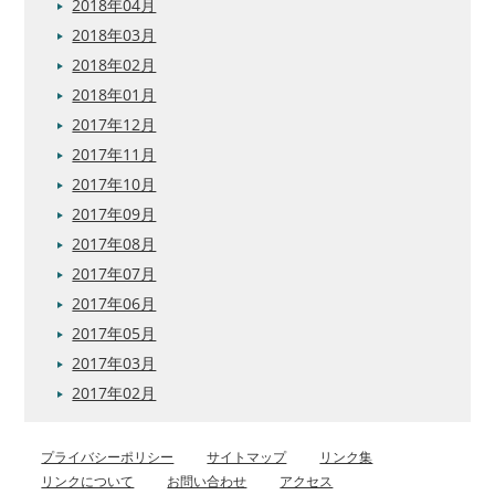
2018年04月
2018年03月
2018年02月
2018年01月
2017年12月
2017年11月
2017年10月
2017年09月
2017年08月
2017年07月
2017年06月
2017年05月
2017年03月
2017年02月
プライバシーポリシー
サイトマップ
リンク集
リンクについて
お問い合わせ
アクセス