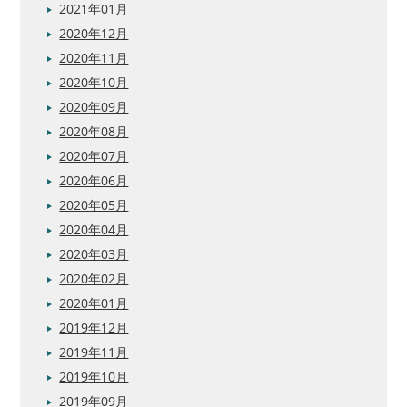
2021年01月
2020年12月
2020年11月
2020年10月
2020年09月
2020年08月
2020年07月
2020年06月
2020年05月
2020年04月
2020年03月
2020年02月
2020年01月
2019年12月
2019年11月
2019年10月
2019年09月