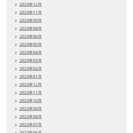
2023年12月
2023年11月
2023年09月
2023年08月
2023年06月
2023年05月
2023年04月
2023年03月
2023年02月
2023年01月
2022年12月
2022年11月
2022年10月
2022年09月
2022年08月
2022年07月
2022年06月