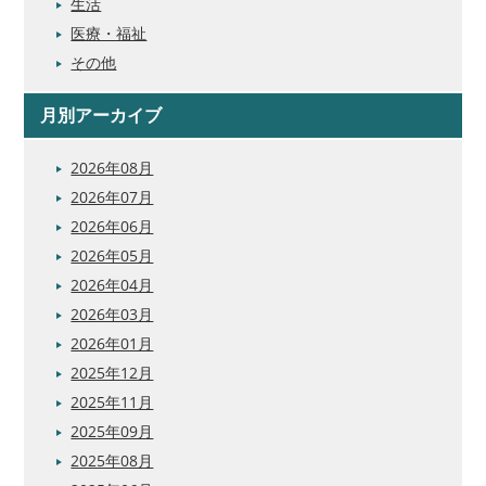
生活
医療・福祉
その他
月別アーカイブ
2026年08月
2026年07月
2026年06月
2026年05月
2026年04月
2026年03月
2026年01月
2025年12月
2025年11月
2025年09月
2025年08月