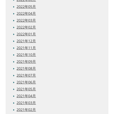
2022年05月
2022年04月
2022年03月
2022年02月
2022年01月
2021年12月
2021年11月
2021年10月
2021年09月
2021年08月
2021年07月
2021年06月
2021年05月
2021年04月
2021年03月
2021年02月