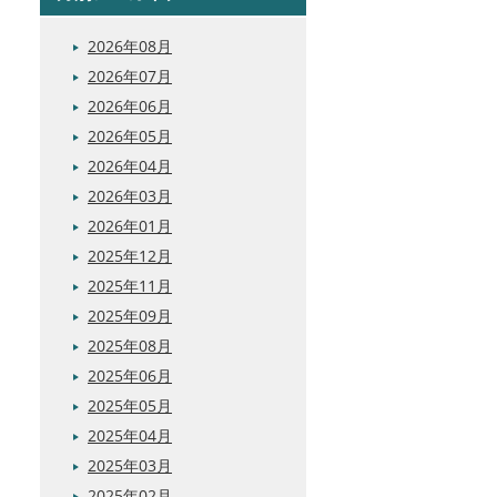
2026年08月
2026年07月
2026年06月
2026年05月
2026年04月
2026年03月
2026年01月
2025年12月
2025年11月
2025年09月
2025年08月
2025年06月
2025年05月
2025年04月
2025年03月
2025年02月