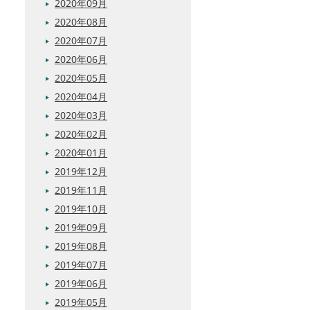
2020年09月
2020年08月
2020年07月
2020年06月
2020年05月
2020年04月
2020年03月
2020年02月
2020年01月
2019年12月
2019年11月
2019年10月
2019年09月
2019年08月
2019年07月
2019年06月
2019年05月