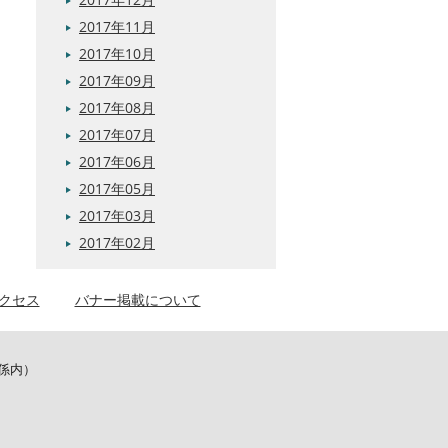
2017年11月
2017年10月
2017年09月
2017年08月
2017年07月
2017年06月
2017年05月
2017年03月
2017年02月
クセス
バナー掲載について
係内）