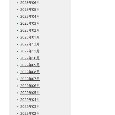
2023年06月
2023年05月
2023年04月
2023年03月
2023年02月
2023年01月
2022年12月
2022年11月
2022年10月
2022年09月
2022年08月
2022年07月
2022年06月
2022年05月
2022年04月
2022年03月
2022年02月