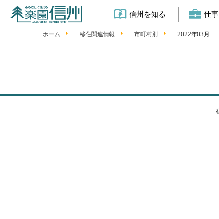
信州を知る
仕事
ホーム
移住関連情報
市町村別
2022年03月