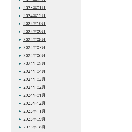
2025年01月
2024年12月
2024年10月
2024年09月
2024年08月
2024年07月
2024年06月
2024年05月
2024年04月
2024年03月
2024年02月
2024年01月
2023年12月
2023年11月
2023年09月
2023年08月