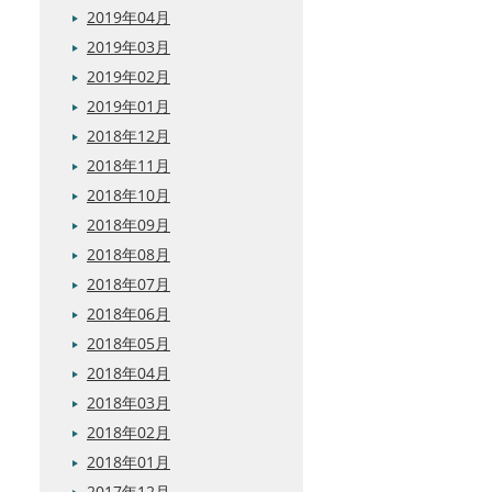
2019年04月
2019年03月
2019年02月
2019年01月
2018年12月
2018年11月
2018年10月
2018年09月
2018年08月
2018年07月
2018年06月
2018年05月
2018年04月
2018年03月
2018年02月
2018年01月
2017年12月