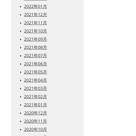
2022年01月
2021年12月
2021年11月
2021年10月
2021年09月
2021年08月
2021年07月
2021年06月
2021年05月
2021年04月
2021年03月
2021年02月
2021年01月
2020年12月
2020年11月
2020年10月