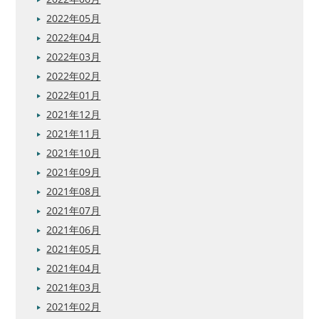
2022年05月
2022年04月
2022年03月
2022年02月
2022年01月
2021年12月
2021年11月
2021年10月
2021年09月
2021年08月
2021年07月
2021年06月
2021年05月
2021年04月
2021年03月
2021年02月