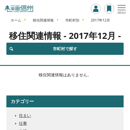
ホーム
移住関連情報
市町村別
2017年12月
移住関連情報
- 2017年12月 -
市町村で探す
移住関連情報はありません。
カテゴリー
住まい
仕事