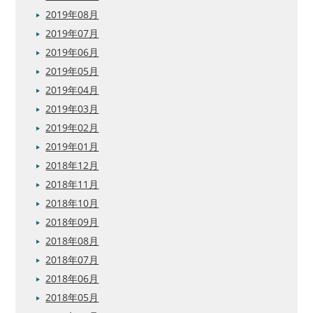
2019年08月
2019年07月
2019年06月
2019年05月
2019年04月
2019年03月
2019年02月
2019年01月
2018年12月
2018年11月
2018年10月
2018年09月
2018年08月
2018年07月
2018年06月
2018年05月