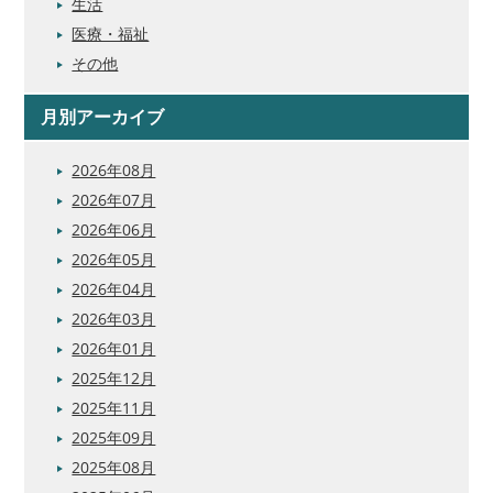
生活
医療・福祉
その他
月別アーカイブ
2026年08月
2026年07月
2026年06月
2026年05月
2026年04月
2026年03月
2026年01月
2025年12月
2025年11月
2025年09月
2025年08月