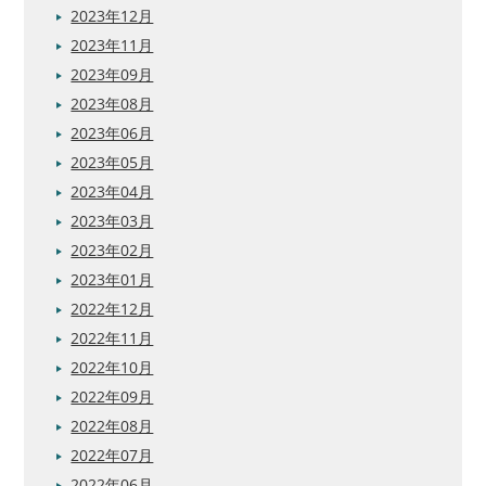
2023年12月
2023年11月
2023年09月
2023年08月
2023年06月
2023年05月
2023年04月
2023年03月
2023年02月
2023年01月
2022年12月
2022年11月
2022年10月
2022年09月
2022年08月
2022年07月
2022年06月