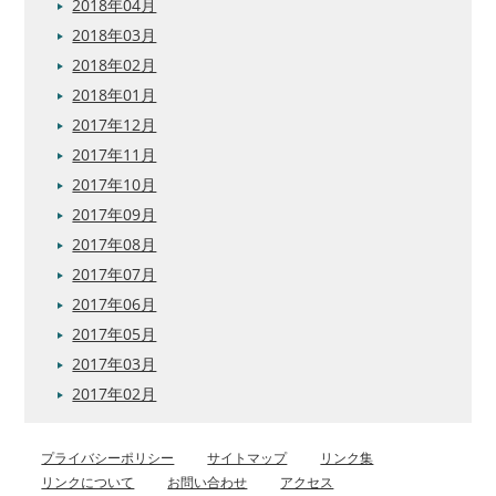
2018年04月
2018年03月
2018年02月
2018年01月
2017年12月
2017年11月
2017年10月
2017年09月
2017年08月
2017年07月
2017年06月
2017年05月
2017年03月
2017年02月
プライバシーポリシー
サイトマップ
リンク集
リンクについて
お問い合わせ
アクセス