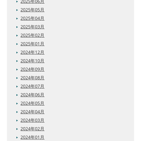
2025年06月
2025年05月
2025年04月
2025年03月
2025年02月
2025年01月
2024年12月
2024年10月
2024年09月
2024年08月
2024年07月
2024年06月
2024年05月
2024年04月
2024年03月
2024年02月
2024年01月