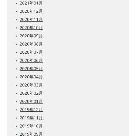
2021年01月
2020年12月
2020年11月
2020年10月
2020年09月
2020年08月
2020年07月
2020年06月
2020年05月
2020年04月
2020年03月
2020年02月
2020年01月
2019年12月
2019年11月
2019年10月
2019年09月