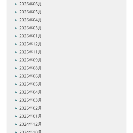
2026年06月
2026年05月
2026年04月
2026年03月
2026年01月
2025年12月
2025年11月
2025年09月
2025年08月
2025年06月
2025年05月
2025年04月
2025年03月
2025年02月
2025年01月
2024年12月
2024年10月