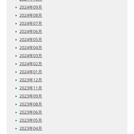
2024年09月
2024年08月
2024年07月
2024年06月
2024年05月
2024年04月
2024年03月
2024年02月
2024年01月
2023年12月
2023年11月
2023年09月
2023年08月
2023年06月
2023年05月
2023年04月