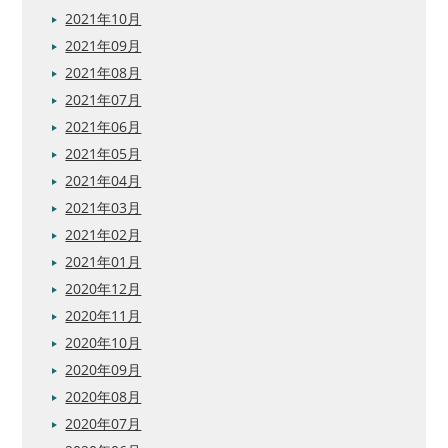
2021年10月
2021年09月
2021年08月
2021年07月
2021年06月
2021年05月
2021年04月
2021年03月
2021年02月
2021年01月
2020年12月
2020年11月
2020年10月
2020年09月
2020年08月
2020年07月