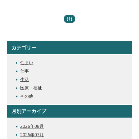
(1)
カテゴリー
住まい
仕事
生活
医療・福祉
その他
月別アーカイブ
2026年08月
2026年07月