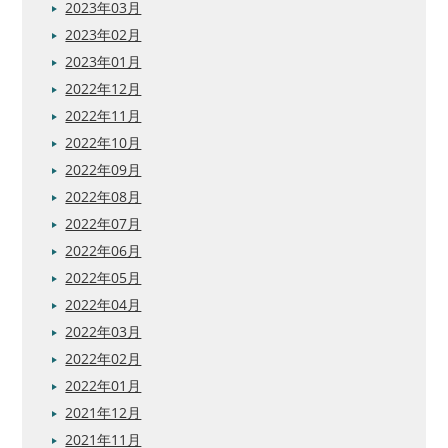
2023年03月
2023年02月
2023年01月
2022年12月
2022年11月
2022年10月
2022年09月
2022年08月
2022年07月
2022年06月
2022年05月
2022年04月
2022年03月
2022年02月
2022年01月
2021年12月
2021年11月