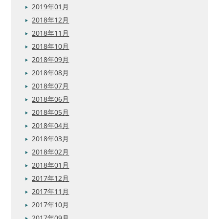
2019年01月
2018年12月
2018年11月
2018年10月
2018年09月
2018年08月
2018年07月
2018年06月
2018年05月
2018年04月
2018年03月
2018年02月
2018年01月
2017年12月
2017年11月
2017年10月
2017年09月