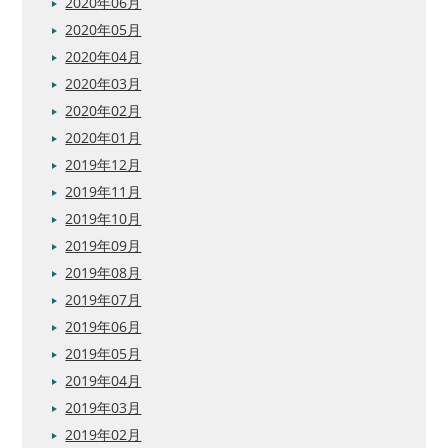
2020年06月
2020年05月
2020年04月
2020年03月
2020年02月
2020年01月
2019年12月
2019年11月
2019年10月
2019年09月
2019年08月
2019年07月
2019年06月
2019年05月
2019年04月
2019年03月
2019年02月