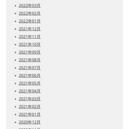
2022年03月
2022年02月
2022年01月
2021年12月
2021年11月
2021年10月
2021年09月
2021年08月
2021年07月
2021年06月
2021年05月
2021年04月
2021年03月
2021年02月
2021年01月
2020年12月