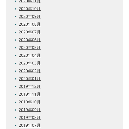
2020年11月
2020年10月
2020年09月
2020年08月
2020年07月
2020年06月
2020年05月
2020年04月
2020年03月
2020年02月
2020年01月
2019年12月
2019年11月
2019年10月
2019年09月
2019年08月
2019年07月