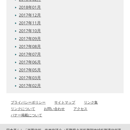
2018年01月
2017年12月
2017年11月
2017年10月
2017年09月
2017年08月
2017年07月
2017年06月
2017年05月
2017年03月
2017年02月
プライバシーポリシー
サイトマップ
リンク集
リンクについて
お問い合わせ
アクセス
バナー掲載について