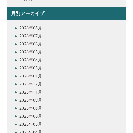
月別アーカイブ
2026年08月
2026年07月
2026年06月
2026年05月
2026年04月
2026年03月
2026年01月
2025年12月
2025年11月
2025年09月
2025年08月
2025年06月
2025年05月
2025年04月