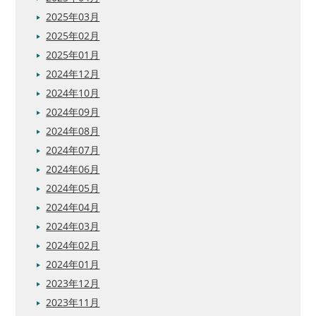
2025年03月
2025年02月
2025年01月
2024年12月
2024年10月
2024年09月
2024年08月
2024年07月
2024年06月
2024年05月
2024年04月
2024年03月
2024年02月
2024年01月
2023年12月
2023年11月