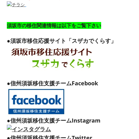
須坂市の移住関連情報は以下をご覧下さい
●須坂市移住応援サイト「スザカでくらす」
●信州須坂移住支援チームFacebook
●信州須坂移住支援チームInstagram
●信州須坂移住支援チームTwitter