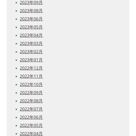
2023年09月
2023年08月
2023年06月
2023年05月
2023年04月
2023年03月
2023年02月
2023年01月
2022年12月
2022年11月
2022年10月
2022年09月
2022年08月
2022年07月
2022年06月
2022年05月
2022年04月