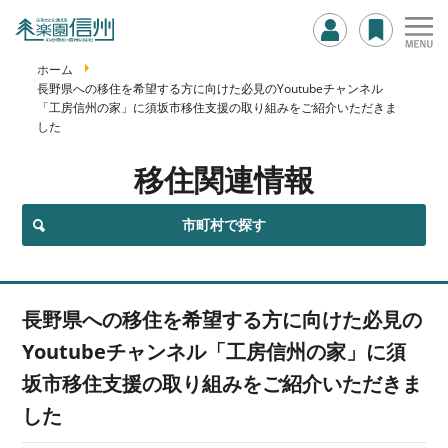
ホーム
長野県への移住を希望する方に向けた必見のYoutubeチャンネル
「工房信州の家」に須坂市移住支援の取り組みをご紹介いただきま
した
移住関連情報
市町村で探す
長野県への移住を希望する方に向けた必見の
Youtubeチャンネル「工房信州の家」に須
坂市移住支援の取り組みをご紹介いただきま
した