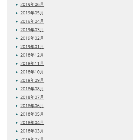
2019年06月
2019年05月
2019年04月
2019年03月
2019年02月
2019年01月
2018年12月
2018年11月
2018年10月
2018年09月
2018年08月
2018年07月
2018年06月
2018年05月
2018年04月
2018年03月
2018年02月