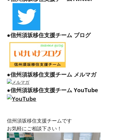
●信州須坂移住支援チーム ブログ
●信州須坂移住支援チーム メルマガ
●信州須坂移住支援チーム YouTube
信州須坂移住支援チームです
お気軽にご相談下さい！