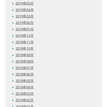
2019年05月
2019年04月
2019年03月
2019年02月
2019年01月
2018年12月
2018年11月
2018年10月
2018年09月
2018年08月
2018年07月
2018年06月
2018年05月
2018年04月
2018年03月
2018年02月
2018年01月