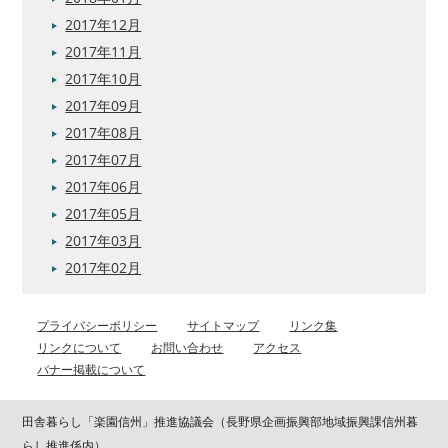
2017年12月
2017年11月
2017年10月
2017年09月
2017年08月
2017年07月
2017年06月
2017年05月
2017年03月
2017年02月
プライバシーポリシー
サイトマップ
リンク集
リンクについて
お問い合わせ
アクセス
バナー掲載について
田舎暮らし「楽園信州」推進協議会（長野県企画振興部地域振興課信州暮
らし推進係内）