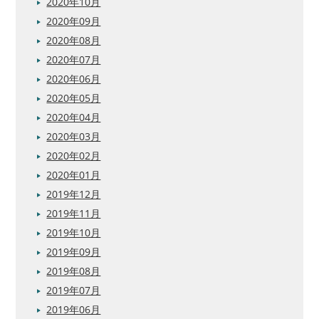
2020年10月
2020年09月
2020年08月
2020年07月
2020年06月
2020年05月
2020年04月
2020年03月
2020年02月
2020年01月
2019年12月
2019年11月
2019年10月
2019年09月
2019年08月
2019年07月
2019年06月