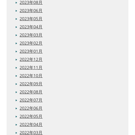
2023年08月
2023年06月
2023年05月
2023年04月
2023年03月
2023年02月
2023年01月
2022年12月
2022年11月
2022年10月
2022年09月
2022年08月
2022年07月
2022年06月
2022年05月
2022年04月
2022年03月