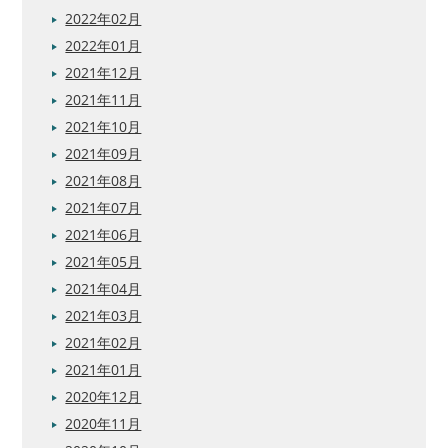
2022年02月
2022年01月
2021年12月
2021年11月
2021年10月
2021年09月
2021年08月
2021年07月
2021年06月
2021年05月
2021年04月
2021年03月
2021年02月
2021年01月
2020年12月
2020年11月