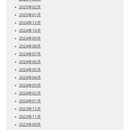
2025年02月
2025年01月
2024年12月
2024年10月
2024年09月
2024年08月
2024年07月
2024年06月
2024年05月
2024年04月
2024年03月
2024年02月
2024年01月
2023年12月
2023年11月
2023年09月