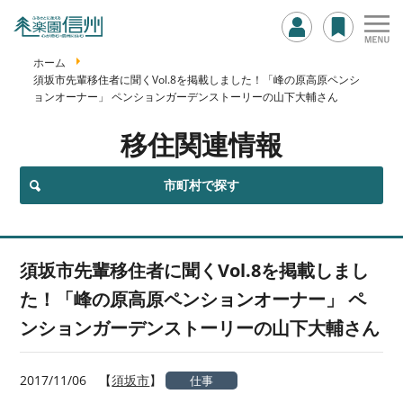
ホーム
須坂市先輩移住者に聞くVol.8を掲載しました！「峰の原高原ペンシ
ョンオーナー」 ペンションガーデンストーリーの山下大輔さん
移住関連情報
市町村で探す
須坂市先輩移住者に聞くVol.8を掲載しまし
た！「峰の原高原ペンションオーナー」 ペ
ンションガーデンストーリーの山下大輔さん
2017/11/06
【
須坂市
】
仕事