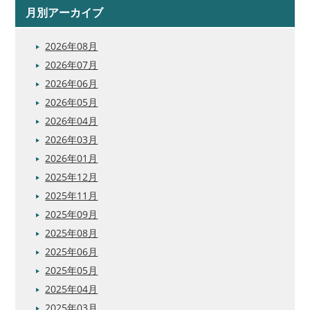
月別アーカイブ
2026年08月
2026年07月
2026年06月
2026年05月
2026年04月
2026年03月
2026年01月
2025年12月
2025年11月
2025年09月
2025年08月
2025年06月
2025年05月
2025年04月
2025年03月