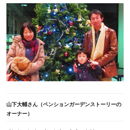
山下大輔さん（ペンションガーデンストーリーの
オーナー）