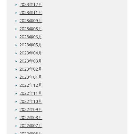
2023年12月
2023年11月
2023年09月
2023年08月
2023年06月
2023年05月
2023年04月
2023年03月
2023年02月
2023年01月
2022年12月
2022年11月
2022年10月
2022年09月
2022年08月
2022年07月
2022年06月