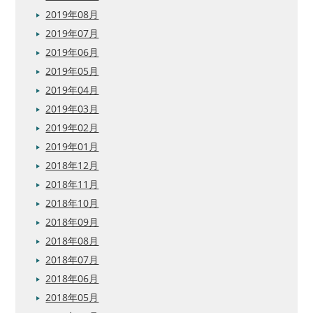
2019年08月
2019年07月
2019年06月
2019年05月
2019年04月
2019年03月
2019年02月
2019年01月
2018年12月
2018年11月
2018年10月
2018年09月
2018年08月
2018年07月
2018年06月
2018年05月