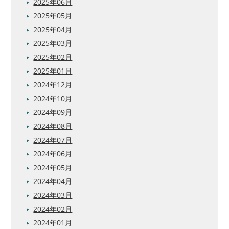
2025年06月
2025年05月
2025年04月
2025年03月
2025年02月
2025年01月
2024年12月
2024年10月
2024年09月
2024年08月
2024年07月
2024年06月
2024年05月
2024年04月
2024年03月
2024年02月
2024年01月