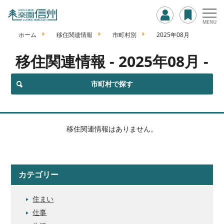
ホーム
移住関連情報
市町村別
2025年08月
移住関連情報
- 2025年08月 -
市町村で探す
移住関連情報はありません。
カテゴリー
住まい
仕事