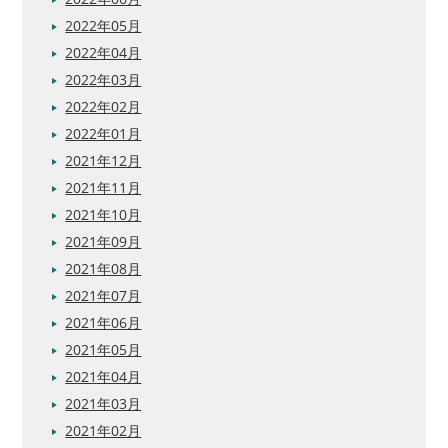
2022年05月
2022年04月
2022年03月
2022年02月
2022年01月
2021年12月
2021年11月
2021年10月
2021年09月
2021年08月
2021年07月
2021年06月
2021年05月
2021年04月
2021年03月
2021年02月