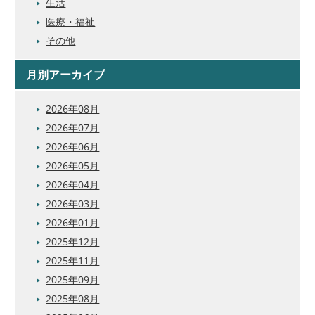
生活
医療・福祉
その他
月別アーカイブ
2026年08月
2026年07月
2026年06月
2026年05月
2026年04月
2026年03月
2026年01月
2025年12月
2025年11月
2025年09月
2025年08月