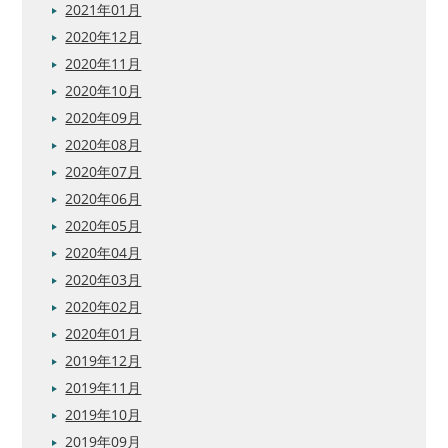
2021年01月
2020年12月
2020年11月
2020年10月
2020年09月
2020年08月
2020年07月
2020年06月
2020年05月
2020年04月
2020年03月
2020年02月
2020年01月
2019年12月
2019年11月
2019年10月
2019年09月