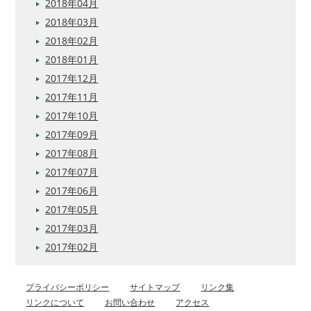
2018年04月
2018年03月
2018年02月
2018年01月
2017年12月
2017年11月
2017年10月
2017年09月
2017年08月
2017年07月
2017年06月
2017年05月
2017年03月
2017年02月
プライバシーポリシー
サイトマップ
リンク集
リンクについて
お問い合わせ
アクセス