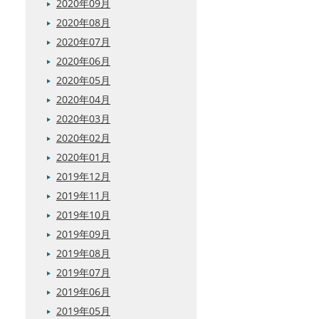
2020年09月
2020年08月
2020年07月
2020年06月
2020年05月
2020年04月
2020年03月
2020年02月
2020年01月
2019年12月
2019年11月
2019年10月
2019年09月
2019年08月
2019年07月
2019年06月
2019年05月