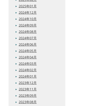
2025年01月
2024年12月
2024年10月
2024年09月
2024年08月
2024年07月
2024年06月
2024年05月
2024年04月
2024年03月
2024年02月
2024年01月
2023年12月
2023年11月
2023年09月
2023年08月