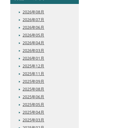
2026年08月
2026年07月
2026年06月
2026年05月
2026年04月
2026年03月
2026年01月
2025年12月
2025年11月
2025年09月
2025年08月
2025年06月
2025年05月
2025年04月
2025年03月
2025年02月