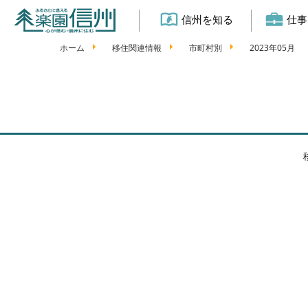
信州を知る
仕事
ホーム
移住関連情報
市町村別
2023年05月