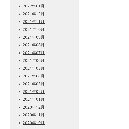
2022年01月
2021年12月
2021年11月
2021年10月
2021年09月
2021年08月
2021年07月
2021年06月
2021年05月
2021年04月
2021年03月
2021年02月
2021年01月
2020年12月
2020年11月
2020年10月