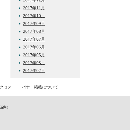
2017年11月
2017年10月
2017年09月
2017年08月
2017年07月
2017年06月
2017年05月
2017年03月
2017年02月
クセス
バナー掲載について
係内）