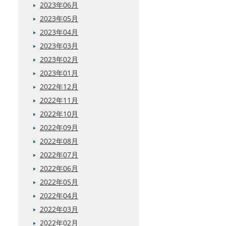
2023年06月
2023年05月
2023年04月
2023年03月
2023年02月
2023年01月
2022年12月
2022年11月
2022年10月
2022年09月
2022年08月
2022年07月
2022年06月
2022年05月
2022年04月
2022年03月
2022年02月