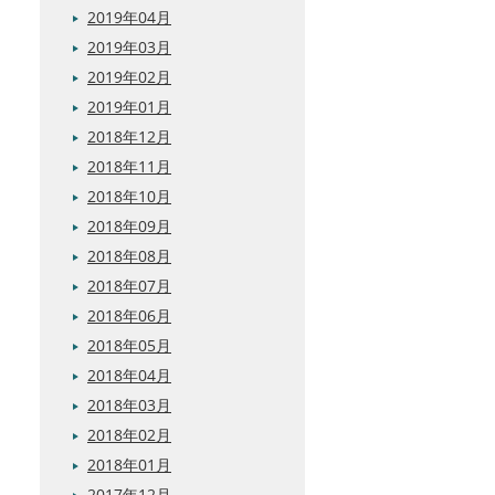
2019年04月
2019年03月
2019年02月
2019年01月
2018年12月
2018年11月
2018年10月
2018年09月
2018年08月
2018年07月
2018年06月
2018年05月
2018年04月
2018年03月
2018年02月
2018年01月
2017年12月