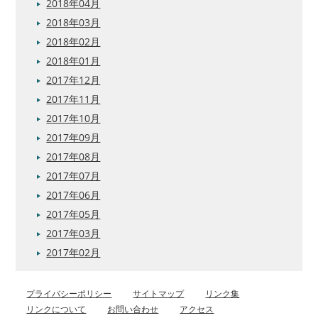
2018年04月
2018年03月
2018年02月
2018年01月
2017年12月
2017年11月
2017年10月
2017年09月
2017年08月
2017年07月
2017年06月
2017年05月
2017年03月
2017年02月
プライバシーポリシー
サイトマップ
リンク集
リンクについて
お問い合わせ
アクセス