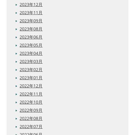
2023年12月
2023年11月
2023年09月
2023年08月
2023年06月
2023年05月
2023年04月
2023年03月
2023年02月
2023年01月
2022年12月
2022年11月
2022年10月
2022年09月
2022年08月
2022年07月
2022年06月