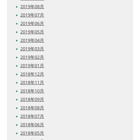
2019年08月
2019年07月
2019年06月
2019年05月
2019年04月
2019年03月
2019年02月
2019年01月
2018年12月
2018年11月
2018年10月
2018年09月
2018年08月
2018年07月
2018年06月
2018年05月