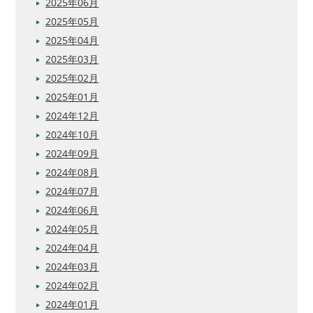
2025年06月
2025年05月
2025年04月
2025年03月
2025年02月
2025年01月
2024年12月
2024年10月
2024年09月
2024年08月
2024年07月
2024年06月
2024年05月
2024年04月
2024年03月
2024年02月
2024年01月