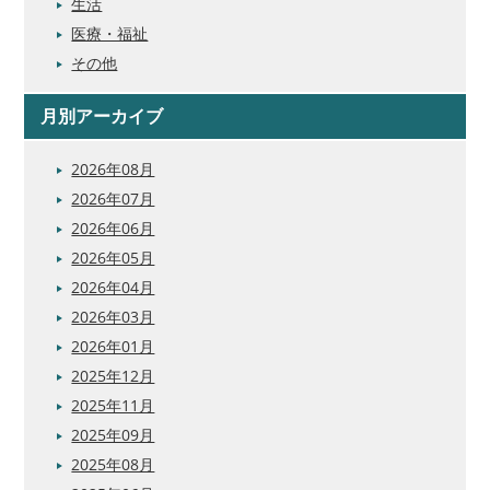
生活
医療・福祉
その他
月別アーカイブ
2026年08月
2026年07月
2026年06月
2026年05月
2026年04月
2026年03月
2026年01月
2025年12月
2025年11月
2025年09月
2025年08月