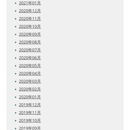
2021年01月
2020年12月
2020年11月
2020年10月
2020年09月
2020年08月
2020年07月
2020年06月
2020年05月
2020年04月
2020年03月
2020年02月
2020年01月
2019年12月
2019年11月
2019年10月
2019年09月