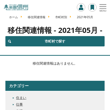
ホーム
移住関連情報
市町村別
2021年05月
移住関連情報
- 2021年05月 -
市町村で探す
移住関連情報はありません。
カテゴリー
住まい
仕事