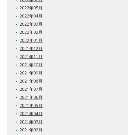
2022年05月
2022年04月
2022年03月
2022年02月
2022年01月
2021年12月
2021年11月
2021年10月
2021年09月
2021年08月
2021年07月
2021年06月
2021年05月
2021年04月
2021年03月
2021年02月