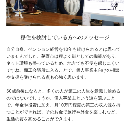
移住を検討している方へのメッセージ
自分自身、ペンション経営を10年も続けられるとは思って
いませんでした、茅野市は程よく街としての機能があり、
ネット環境も整っているため、地方でも不便を感じにくい
ですね。商工会議所に入ることで、個人事業主向けの相談
や支援を受けられる点も心強く思います。
60歳前後になると、多くの人が第二の人生を意識し始める
のではないでしょうか。個人事業主という道を選ぶこと
で、年金や投資に加え、月10万円程度の第三の収入源を持
つことができれば、そのお金で旅行や外食を楽しむなど、
生活の質を高めることができます。