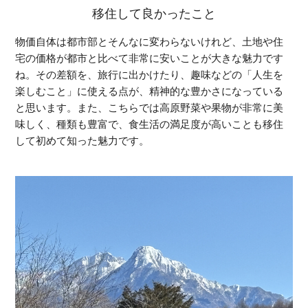
移住して良かったこと
物価自体は都市部とそんなに変わらないけれど、土地や住
宅の価格が都市と比べて非常に安いことが大きな魅力です
ね。その差額を、旅行に出かけたり、趣味などの「人生を
楽しむこと」に使える点が、精神的な豊かさになっている
と思います。また、こちらでは高原野菜や果物が非常に美
味しく、種類も豊富で、食生活の満足度が高いことも移住
して初めて知った魅力です。