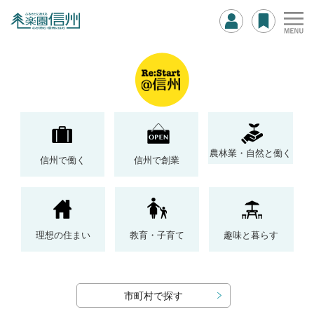
農林業・自然と働く
信州で働く
信州で創業
理想の住まい
教育・子育て
趣味と暮らす
市町村で探す