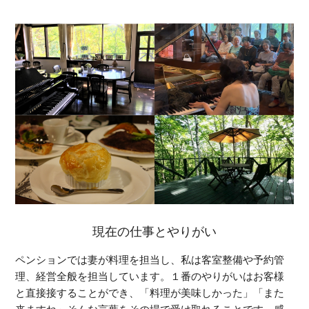
現在の仕事とやりがい
ペンションでは妻が料理を担当し、私は客室整備や予約管
理、経営全般を担当しています。１番のやりがいはお客様
と直接接することができ、「料理が美味しかった」「また