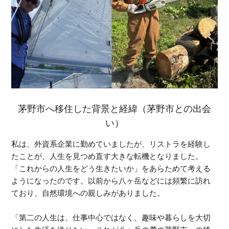
茅野市へ移住した背景と経緯（茅野市との出会
い）
私は、外資系企業に勤めていましたが、リストラを経験し
たことが、人生を見つめ直す大きな転機となりました。
「これからの人生をどう生きたいか」をあらためて考える
ようになったのです。以前から八ヶ岳などには頻繁に訪れ
ており、自然環境への親しみがありました。
「第二の人生は、仕事中心ではなく、趣味や暮らしを大切