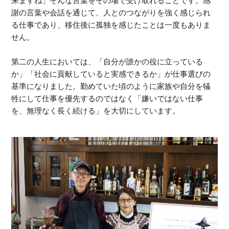
来ますね」そんな言葉をその場で受け取れることです。感
謝の言葉や会話を通じて、人とのつながりを強く感じられ
る仕事であり、移住後に孤独を感じたことは一度もありま
せん。
第二の人生においては、「自分が誰かの役に立っている
か」「社会に貢献していると実感できるか」が仕事選びの
基準になりました。勤めていた頃のように家族や自分を犠
牲にして仕事を優先するのではなく「嫌いではない仕事
を、無理なく長く続ける」を大切にしています。