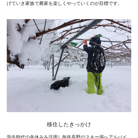
げていき家族で農家を楽しくやっていくのが目標です。
移住したきっかけ
学生時代の冬休みを活用し毎年長野のスキー場へアルバイ