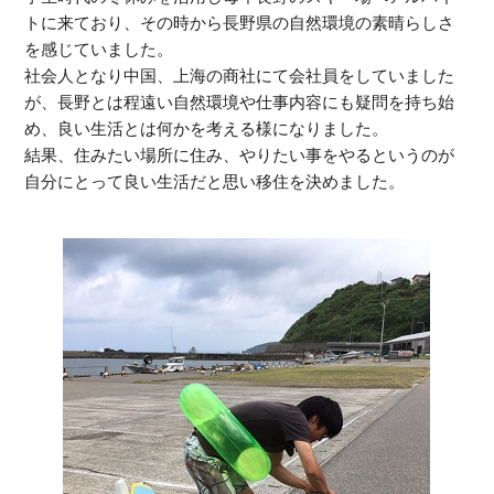
トに来ており、その時から長野県の自然環境の素晴らしさ
を感じていました。
社会人となり中国、上海の商社にて会社員をしていました
が、長野とは程遠い自然環境や仕事内容にも疑問を持ち始
め、良い生活とは何かを考える様になりました。
結果、住みたい場所に住み、やりたい事をやるというのが
自分にとって良い生活だと思い移住を決めました。