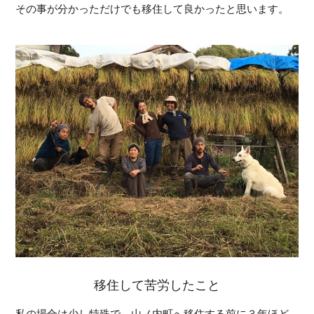
その事が分かっただけでも移住して良かったと思います。
移住して苦労したこと
私の場合は少し特殊で、山ノ内町へ移住する前に３年ほど