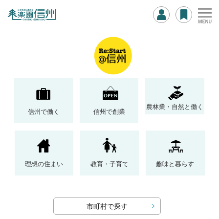
農林業・自然と働く
信州で働く
信州で創業
理想の住まい
教育・子育て
趣味と暮らす
市町村で探す