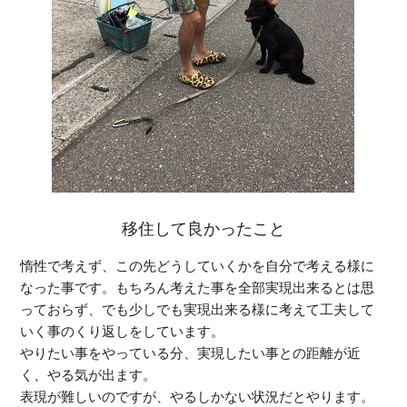
移住して良かったこと
惰性で考えず、この先どうしていくかを自分で考える様に
なった事です。もちろん考えた事を全部実現出来るとは思
っておらず、でも少しでも実現出来る様に考えて工夫して
いく事のくり返しをしています。
やりたい事をやっている分、実現したい事との距離が近
く、やる気が出ます。
表現が難しいのですが、やるしかない状況だとやります。