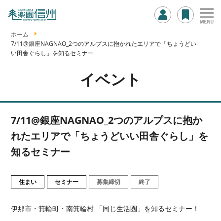
ホーム
7/11@銀座NAGNAO_2つのアルプスに抱かれたエリアで「ちょうどい
い田舎ぐらし」を知るセミナー
イベント
7/11@銀座NAGNAO_2つのアルプスに抱か
れたエリアで「ちょうどいい田舎ぐらし」を
知るセミナー
住まい
セミナー
募集締切
終了
伊那市・箕輪町・南箕輪村 「同じ生活圏」を知るセミナー！