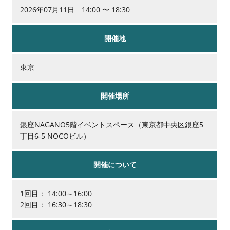
2026年07月11日 14:00 〜 18:30
開催地
東京
開催場所
銀座NAGANO5階イベントスペース（東京都中央区銀座5
丁目6-5 NOCOビル）
開催について
1回目： 14:00～16:00
2回目： 16:30～18:30