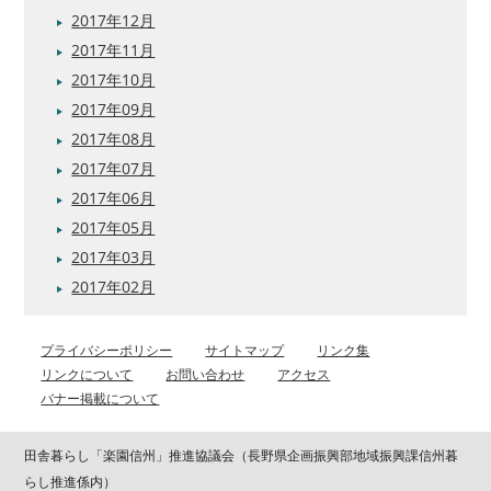
2017年12月
2017年11月
2017年10月
2017年09月
2017年08月
2017年07月
2017年06月
2017年05月
2017年03月
2017年02月
プライバシーポリシー
サイトマップ
リンク集
リンクについて
お問い合わせ
アクセス
バナー掲載について
田舎暮らし「楽園信州」推進協議会（長野県企画振興部地域振興課信州暮
らし推進係内）