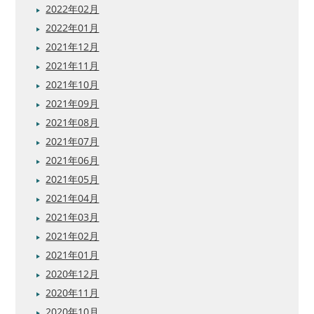
2022年02月
2022年01月
2021年12月
2021年11月
2021年10月
2021年09月
2021年08月
2021年07月
2021年06月
2021年05月
2021年04月
2021年03月
2021年02月
2021年01月
2020年12月
2020年11月
2020年10月