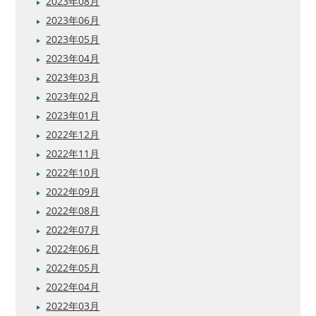
2023年08月
2023年06月
2023年05月
2023年04月
2023年03月
2023年02月
2023年01月
2022年12月
2022年11月
2022年10月
2022年09月
2022年08月
2022年07月
2022年06月
2022年05月
2022年04月
2022年03月