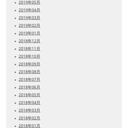
2019年05月
2019年04月
2019年03月
2019年02月
2019年01月
2018年12月
2018年11月
2018年10月
2018年09月
2018年08月
2018年07月
2018年06月
2018年05月
2018年04月
2018年03月
2018年02月
2018年01月