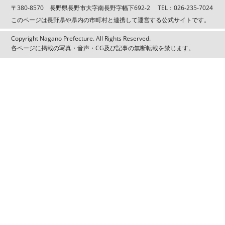
〒380-8570 長野県長野市大字南長野字幅下692-2 TEL：026-235-7024
このページは長野県や県内の市町村と連携して運営する公式サイトです。
Copyright Nagano Prefecture. All Rights Reserved.
各ページに掲載の写真・音声・CG及び記事の無断転載を禁じます。