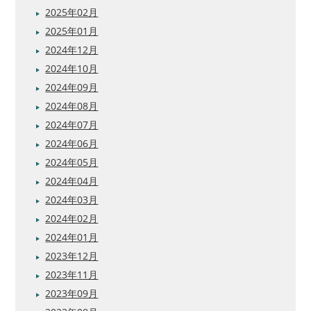
2025年02月
2025年01月
2024年12月
2024年10月
2024年09月
2024年08月
2024年07月
2024年06月
2024年05月
2024年04月
2024年03月
2024年02月
2024年01月
2023年12月
2023年11月
2023年09月