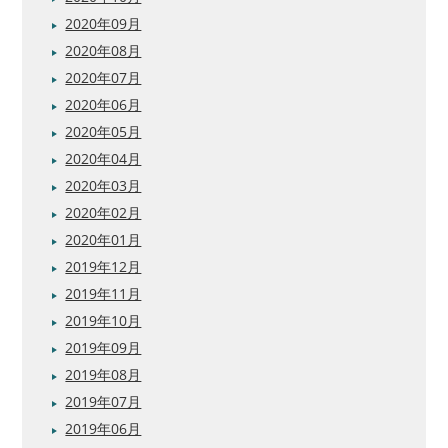
2020年09月
2020年08月
2020年07月
2020年06月
2020年05月
2020年04月
2020年03月
2020年02月
2020年01月
2019年12月
2019年11月
2019年10月
2019年09月
2019年08月
2019年07月
2019年06月