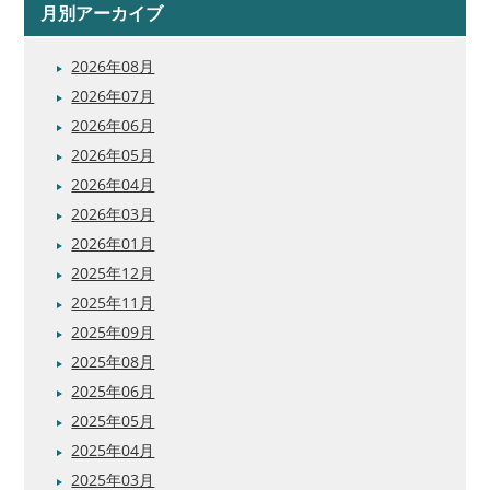
月別アーカイブ
2026年08月
2026年07月
2026年06月
2026年05月
2026年04月
2026年03月
2026年01月
2025年12月
2025年11月
2025年09月
2025年08月
2025年06月
2025年05月
2025年04月
2025年03月